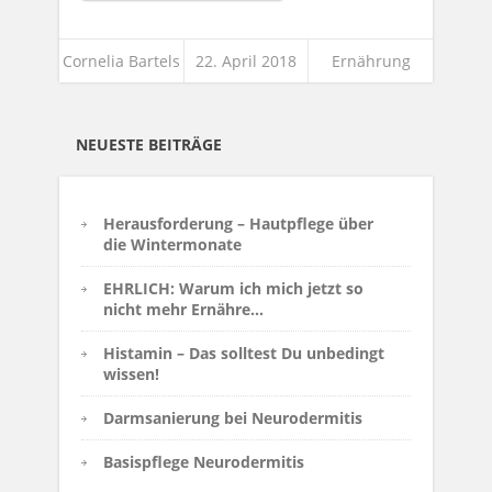
Cornelia Bartels
22. April 2018
Ernährung
NEUESTE BEITRÄGE
Herausforderung – Hautpflege über
die Wintermonate
EHRLICH: Warum ich mich jetzt so
nicht mehr Ernähre…
Histamin – Das solltest Du unbedingt
wissen!
Darmsanierung bei Neurodermitis
Basispflege Neurodermitis