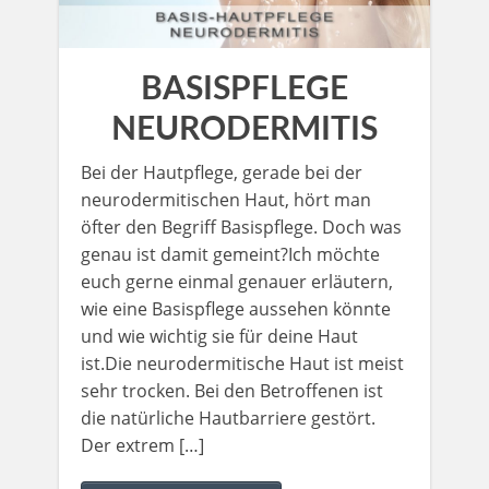
BASISPFLEGE
NEURODERMITIS
Bei der Hautpflege, gerade bei der
neurodermitischen Haut, hört man
öfter den Begriff Basispflege. Doch was
genau ist damit gemeint?Ich möchte
euch gerne einmal genauer erläutern,
wie eine Basispflege aussehen könnte
und wie wichtig sie für deine Haut
ist.Die neurodermitische Haut ist meist
sehr trocken. Bei den Betroffenen ist
die natürliche Hautbarriere gestört.
Der extrem […]