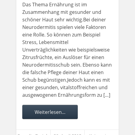
Das Thema Ernährung ist im
Zusammenhang mit gesunder und
schöner Haut sehr wichtig.Bei deiner
Neurodermitis spielen viele Faktoren
eine Rolle. So können zum Beispiel
Stress, Lebensmittel
Unverträglichkeiten wie beispielsweise
Zitrusfrüchte, ein Auslöser für einen
Neurodermitisschub sein. Ebenso kann
die falsche Pflege deiner Haut einen
Schub begünstigen.Jedoch kann es mit
einer gesunden, vitalstoffreichen und
ausgewogenen Ernährungsform zu […]
Weiterlesen...