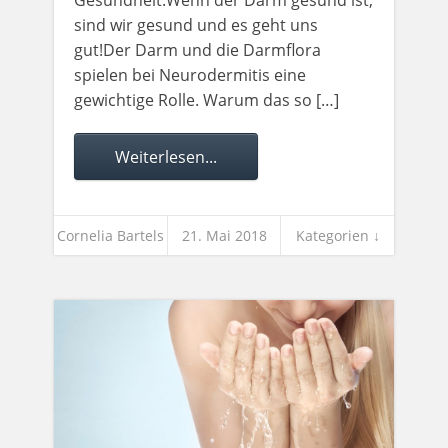
sind wir gesund und es geht uns
gut!Der Darm und die Darmflora
spielen bei Neurodermitis eine
gewichtige Rolle. Warum das so […]
Weiterlesen...
Cornelia Bartels
21. Mai 2018
Kategorien ↓