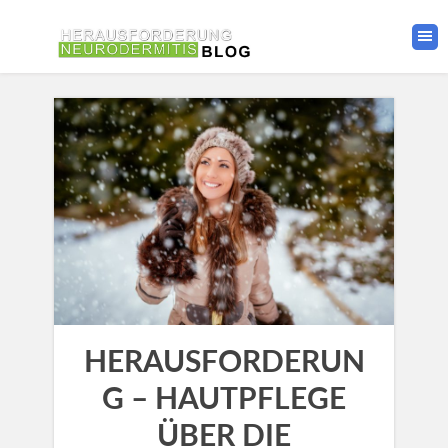
HERAUSFORDERUN
G – HAUTPFLEGE
ÜBER DIE