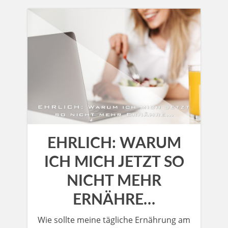
EHRLICH: WARUM
ICH MICH JETZT SO
NICHT MEHR
ERNÄHRE…
Wie sollte meine tägliche Ernährung am