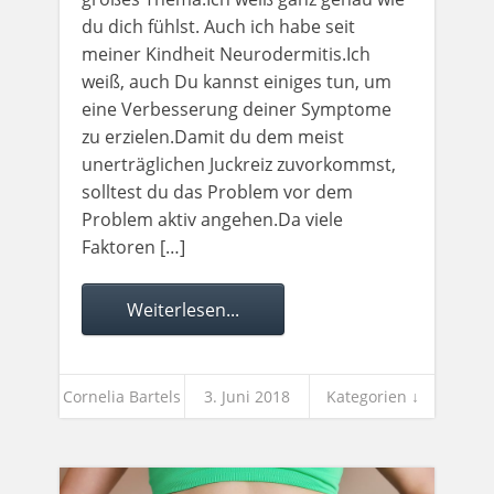
du dich fühlst. Auch ich habe seit
meiner Kindheit Neurodermitis.Ich
weiß, auch Du kannst einiges tun, um
eine Verbesserung deiner Symptome
zu erzielen.​Damit du dem meist
unerträglichen Juckreiz zuvorkommst,
solltest du das Problem vor dem
Problem aktiv angehen.Da viele
Faktoren […]
Weiterlesen...
Cornelia Bartels
3. Juni 2018
Kategorien ↓