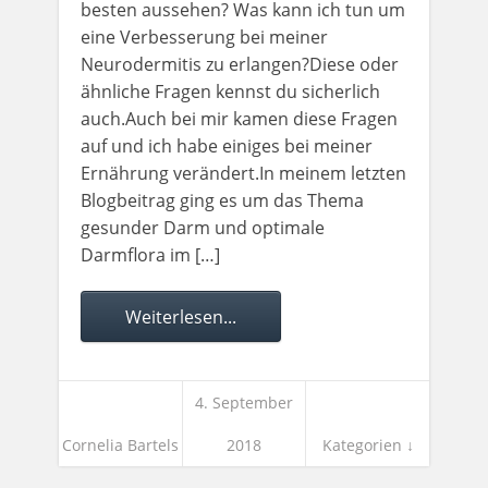
besten aussehen? Was kann ich tun um
eine Verbesserung bei meiner
Neurodermitis zu erlangen?Diese oder
ähnliche Fragen kennst du sicherlich
auch.Auch bei mir kamen diese Fragen
auf und ich habe einiges bei meiner
Ernährung verändert.In meinem letzten
Blogbeitrag ging es um das Thema
gesunder Darm und optimale
Darmflora im […]
Weiterlesen...
4. September
Cornelia Bartels
2018
Kategorien ↓