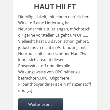
HAUT HILFT
Die Möglichkeit, mit einem natürlichen
Wirkstoff eine Linderung bei
Neurodermitis zu erlangen, möchte ich
dir gerne vorstellen.Es geht um OPC…​​​​​
Vielleicht hast du davon schon gehört,
jedoch noch nicht in Verbindung mit
Neurodermitis und schöner Haut?Es
lohnt sich absolut diesen
Powerwirkstoff und die tolle
Wirkungsweise von OPC näher zu
betrachten.OPC (Oligomere
Proanthocyandine) ist ein Pflanzenstoff
und […]
Weiterlesen...