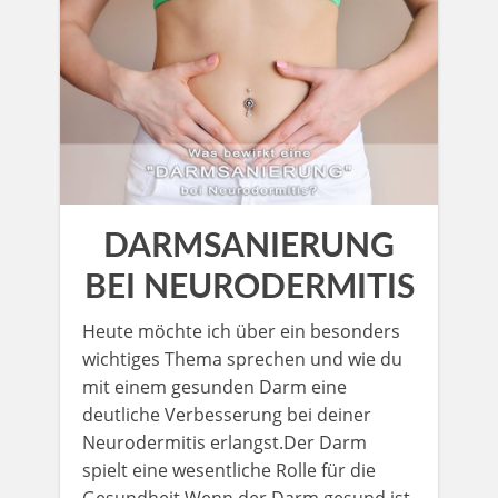
DARMSANIERUNG
BEI NEURODERMITIS
Heute möchte ich über ein besonders
wichtiges Thema sprechen und wie du
mit einem gesunden Darm eine
deutliche Verbesserung bei deiner
Neurodermitis erlangst.Der Darm
spielt eine wesentliche Rolle für die
Gesundheit.Wenn der Darm gesund ist,