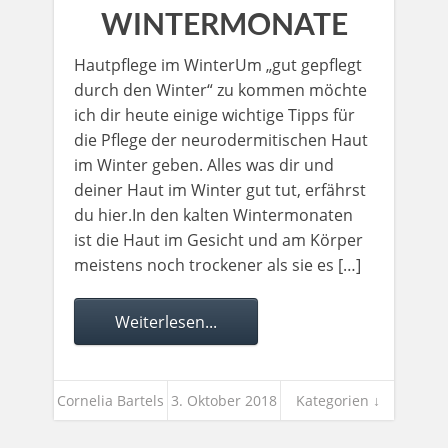
WINTERMONATE
Hautpflege im WinterUm „gut gepflegt
durch den Winter“ zu kommen möchte
ich dir heute einige wichtige Tipps für
die Pflege der neurodermitischen Haut
im Winter geben. Alles was dir und
deiner Haut im Winter gut tut, erfährst
du hier.In den kalten Wintermonaten
ist die Haut im Gesicht und am Körper
meistens noch trockener als sie es […]
Weiterlesen...
Cornelia Bartels
3. Oktober 2018
Kategorien ↓